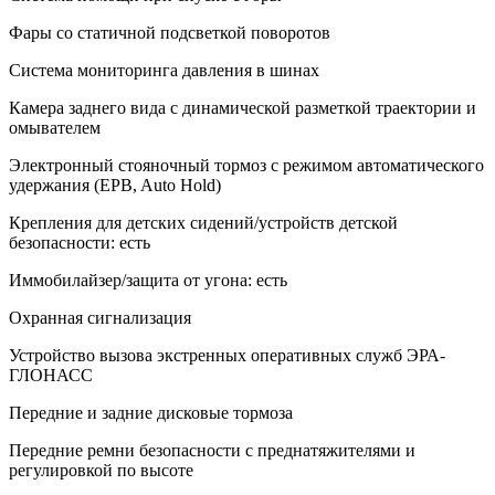
Фары со статичной подсветкой поворотов
Система мониторинга давления в шинах
Камера заднего вида с динамической разметкой траектории и
омывателем
Электронный стояночный тормоз с режимом автоматического
удержания (EPB, Auto Hold)
Крепления для детских сидений/устройств детской
безопасности: есть
Иммобилайзер/защита от угона: есть
Охранная сигнализация
Устройство вызова экстренных оперативных служб ЭРА-
ГЛОНАСС
Передние и задние дисковые тормоза
Передние ремни безопасности с преднатяжителями и
регулировкой по высоте