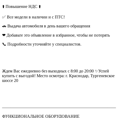
⬆️ Повышение НДС ⬆️
✅ Все модели в наличии и с ПТС!
🚗 Выдача автомобиля в день вашего обращения
❤ Добавьте это объявление в избранное, чтобы не потерять
📞 Подробности уточняйте у специалистов.
Ждем Вас ежедневно без выходных с 8:00 до 20:00 ✨Успей
купить с выгодой! Место осмотра: г. Краснодар, Тургеневское
шоссе 20
———————————————————————————
ФУНКЦИОНАЛЬНОЕ ОБОРУДОВАНИЕ