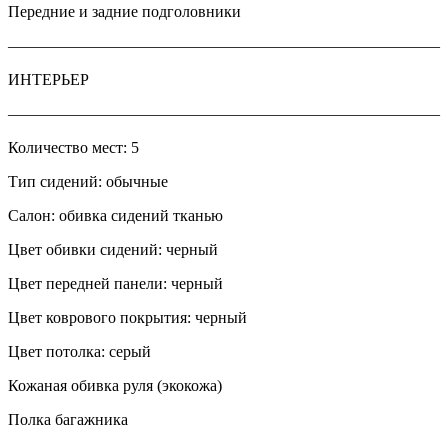
Передние и задние подголовники
———————————————————————————
ИНТЕРЬЕР
———————————————————————————
Количество мест: 5
Тип сидений: обычные
Салон: обивка сидений тканью
Цвет обивки сидений: черный
Цвет передней панели: черный
Цвет коврового покрытия: черный
Цвет потолка: серый
Кожаная обивка руля (экокожа)
Полка багажника