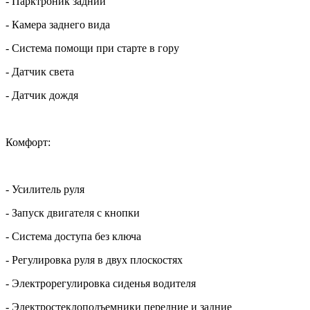
- Парктроник задний
- Камера заднего вида
- Система помощи при старте в гору
- Датчик света
- Датчик дождя
Комфорт:
- Усилитель руля
- Запуск двигателя с кнопки
- Система доступа без ключа
- Регулировка руля в двух плоскостях
- Электрорегулировка сиденья водителя
- Электростеклоподъемники передние и задние