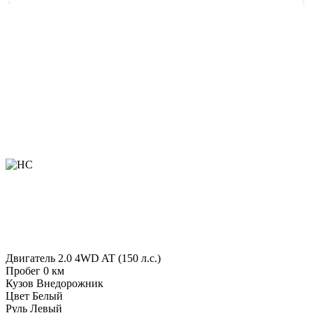
Двигатель
2.0 4WD AT (150 л.с.)
Пробег
0 км
Кузов
Внедорожник
Цвет
Белый
Руль
Левый