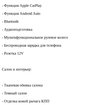
- Функция Apple CarPlay
- Функция Android Auto
- Bluetooth
- Аудиоподготовка
- Мультифункциональное рулевое колесо
- Беспроводная зарядка для телефона
- Розетка 12V
Салон и интерьер:
- Тканевая обивка салона
- Темный салон
- Отделка кожей рычага КПП