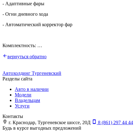
- Адаптивные фары
- Огни дневного хода
- Автоматический корректор фар
Комплектность: …
вернуться обратно
Автохолдинг Тургеневский
Разделы сайта
Авто в наличии
Модели
Владельцам
Услуги
Контакты
г. Краснодар, Тургеневское шоссе, 20Д
8 (861) 297 44 44
Будь в курсе выгодных предложений