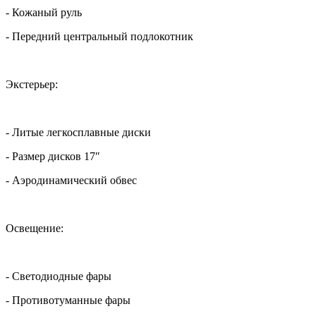
- Кожаный руль
- Передний центральный подлокотник
Экстерьер:
- Литые легкосплавные диски
- Размер дисков 17″
- Аэродинамический обвес
Освещение:
- Светодиодные фары
- Противотуманные фары