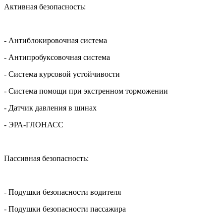
Активная безопасность:
- Антиблокировочная система
- Антипробуксовочная система
- Система курсовой устойчивости
- Система помощи при экстренном торможении
- Датчик давления в шинах
- ЭРА-ГЛОНАСС
Пассивная безопасность:
- Подушки безопасности водителя
- Подушки безопасности пассажира