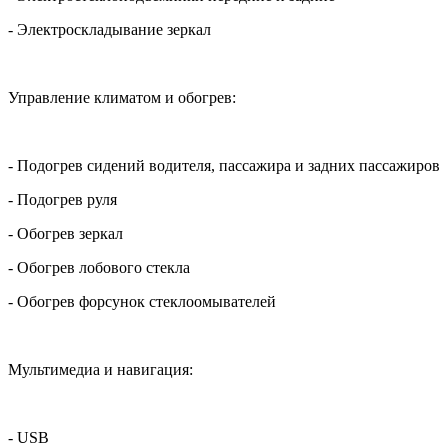
- Электроскладывание зеркал
Управление климатом и обогрев:
- Подогрев сидений водителя, пассажира и задних пассажиров
- Подогрев руля
- Обогрев зеркал
- Обогрев лобового стекла
- Обогрев форсунок стеклоомывателей
Мультимедиа и навигация:
- USB