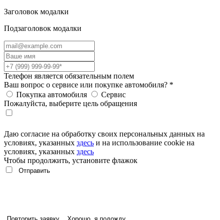
Заголовок модалки
Подзаголовок модалки
Телефон является обязательным полем
Ваш вопрос о сервисе или покупке автомобиля?
*
Покупка автомобиля
Сервис
Пожалуйста, выберите цель обращения
Даю согласие на обработку своих персональных данных на
условиях, указанных
здесь
и на использование cookie на
условиях, указанных
здесь
Чтобы продолжить, установите флажок
Повторить заявку
Хорошо, я подожду