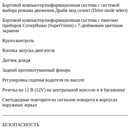
Бортовой компьютер/информационная система с системой
выбора режима движения Драйв мод селект (Drive mode select)
Бортовой компьютер/информационная система с панелью
приборов СуперВижн (SuperVision) с 7-дюймовым цветным
экраном
Круиз-контроль
Кнопка запуска двигателя
Датчик дождя
Задний противотуманный фонарь
Регулировка сиденья водителя по высоте
Розетка на 12 В (12V) на центральной консоли и в багажнике
Светодидные повторители сигналов поворота в корпусах
наружных зеркал
———————————————————————————
БЕЗОПАСНОСТЬ