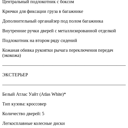
Центральный подлокотник с боксом
Крючки для фиксации груза в багажнике
Дополнительный органайзер под полом багажника
Внутренние ручки дверей с металлизированной отделкой
Подлокотник на втором ряду сидений
Кожаная обивка рукоятки рычага переключения передач
(экокожа)
———————————————————————————
ЭКСТЕРЬЕР
———————————————————————————
Белый Атлас Уайт (Atlas White)*
Тип кузова: кроссовер
Количество дверей: 5
Легкосплавные колесные диски