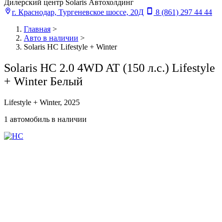
Дилерский центр Solaris Автохолдинг
г. Краснодар, Тургеневское шоссе, 20Д
8 (861) 297 44 44
Главная
>
Авто в наличии
>
Solaris HC Lifestyle + Winter
Solaris HC 2.0 4WD AT (150 л.с.) Lifestyle
+ Winter Белый
Lifestyle + Winter, 2025
1 автомобиль в наличии