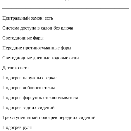
———————————————————————————
Центральный замок: есть
Система доступа в салон без ключа
Светодиодные фары
Передние противотуманные фары
Светодиодные дневные ходовые огни
Датчик света
Подогрев наружных зеркал
Подогрев лобового стекла
Подогрев форсунок стеклоомывателя
Подогрев задних сидений
Трехступенчатый подогрев передних сидений
Подогрев руля