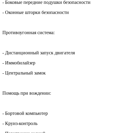
- Боковые передние подушки безопасности
- Оконные шторки безопасности
Противоугонная система:
- Дистанционный запуск двигателя
- Иммобилайзер
- Центральный замок
Помощь при вождении:
- Бортовой компьютер
- Круиз-контроль