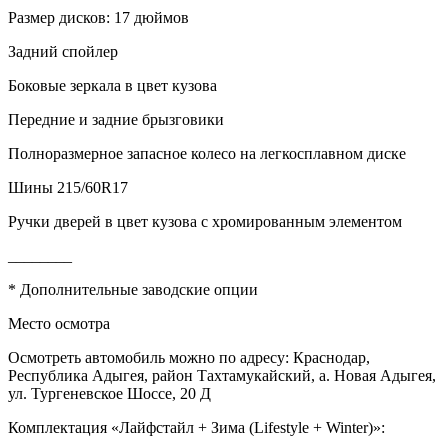
Размер дисков: 17 дюймов
Задний спойлер
Боковые зеркала в цвет кузова
Передние и задние брызговики
Полноразмерное запасное колесо на легкосплавном диске
Шины 215/60R17
Ручки дверей в цвет кузова с хромированным элементом
________
* Дополнительные заводские опции
Место осмотра
Осмотреть автомобиль можно по адресу: Краснодар,
Республика Адыгея, район Тахтамукайский, а. Новая Адыгея,
ул. Тургеневское Шоссе, 20 Д
Комплектация «Лайфстайл + Зима (Lifestyle + Winter)»: