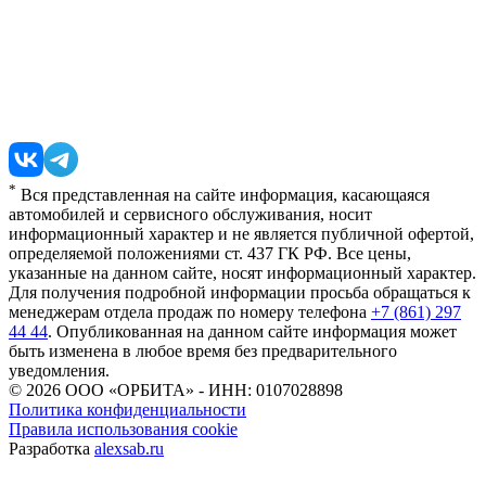
*
Вся представленная на сайте информация, касающаяся
автомобилей и сервисного обслуживания, носит
информационный характер и не является публичной офертой,
определяемой положениями ст. 437 ГК РФ. Все цены,
указанные на данном сайте, носят информационный характер.
Для получения подробной информации просьба обращаться к
менеджерам отдела продаж по номеру телефона
+7 (861) 297
44 44
. Опубликованная на данном сайте информация может
быть изменена в любое время без предварительного
уведомления.
© 2026
ООО «ОРБИТА» - ИНН: 0107028898
Политика конфиденциальности
Правила использования cookie
Разработка
alexsab.ru