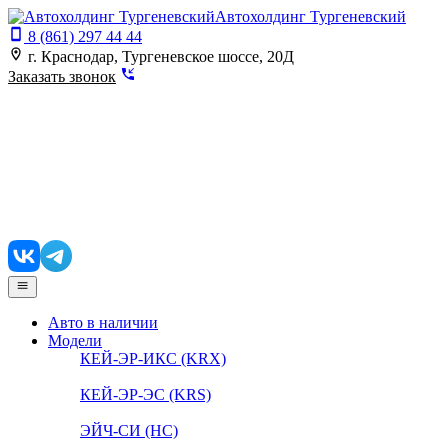
Автохолдинг Тургеневский
8 (861) 297 44 44
г. Краснодар, Тургеневское шоссе, 20Д
Заказать звонок
Авто в наличии
Модели
КЕЙ-ЭР-ИКС (KRX)
КЕЙ-ЭР-ЭС (KRS)
ЭЙЧ-СИ (HC)