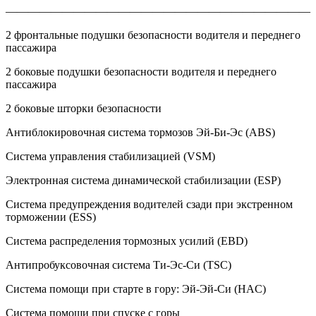
———————————————————————————
2 фронтальные подушки безопасности водителя и переднего
пассажира
2 боковые подушки безопасности водителя и переднего
пассажира
2 боковые шторки безопасности
Антиблокировочная система тормозов Эй-Би-Эс (ABS)
Система управления стабилизацией (VSM)
Электронная система динамической стабилизации (ESP)
Система предупреждения водителей сзади при экстренном
торможении (ESS)
Система распределения тормозных усилий (EBD)
Антипробуксовочная система Ти-Эс-Си (TSC)
Система помощи при старте в гору: Эй-Эй-Си (HAC)
Система помощи при спуске с горы