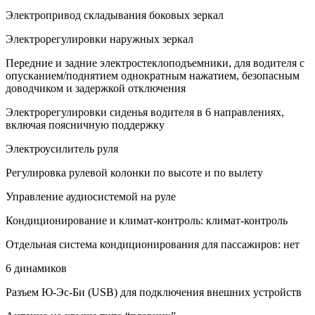
Электропривод складывания боковых зеркал
Электрорегулировки наружных зеркал
Передние и задние электростеклоподъемники, для водителя с
опусканием/поднятием однократным нажатием, безопасным
доводчиком и задержкой отключения
Электрорегулировки сиденья водителя в 6 направлениях,
включая поясничную поддержку
Электроусилитель руля
Регулировка рулевой колонки по высоте и по вылету
Управление аудиосистемой на руле
Кондиционирование и климат-контроль: климат-контроль
Отдельная система кондиционирования для пассажиров: нет
6 динамиков
Разъем Ю-Эс-Би (USB) для подключения внешних устройств