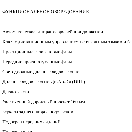
———————————————————————————
ФУНКЦИОНАЛЬНОЕ ОБОРУДОВАНИЕ
———————————————————————————
Автоматическое запирание дверей при движении
Ключ с дистанционным управлением центральным замком и б
Проекционные галогеновые фары
Передние противотуманные фары
Светодиодные дневные ходовые огни
Дневные ходовые огни Ди-Ар-Эл (DRL)
Датчик света
Увеличенный дорожный просвет 160 мм
Зеркала заднего вида с подогревом
Подогрев передних сидений
Подогрев руля