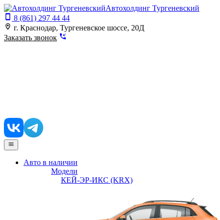
Автохолдинг Тургеневский
8 (861) 297 44 44
г. Краснодар, Тургеневское шоссе, 20Д
Заказать звонок
Авто в наличии
Модели
КЕЙ-ЭР-ИКС (KRX)