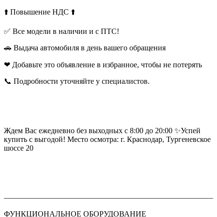
⬆️ Повышение НДС ⬆️
✅ Все модели в наличии и с ПТС!
🚗 Выдача автомобиля в день вашего обращения
❤ Добавьте это объявление в избранное, чтобы не потерять
📞 Подробности уточняйте у специалистов.
Ждем Вас ежедневно без выходных с 8:00 до 20:00 ✨Успей
купить с выгодой! Место осмотра: г. Краснодар, Тургеневское
шоссе 20
———————————————————————————
ФУНКЦИОНАЛЬНОЕ ОБОРУДОВАНИЕ