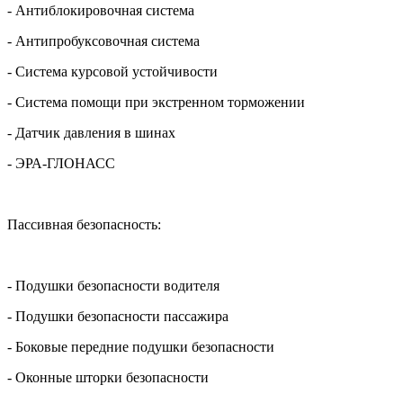
- Антиблокировочная система
- Антипробуксовочная система
- Система курсовой устойчивости
- Система помощи при экстренном торможении
- Датчик давления в шинах
- ЭРА-ГЛОНАСС
Пассивная безопасность:
- Подушки безопасности водителя
- Подушки безопасности пассажира
- Боковые передние подушки безопасности
- Оконные шторки безопасности