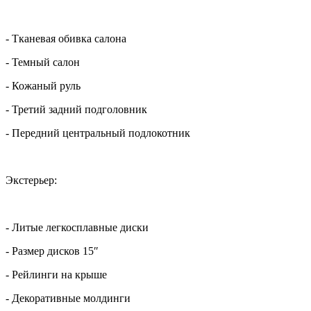
- Тканевая обивка салона
- Темный салон
- Кожаный руль
- Третий задний подголовник
- Передний центральный подлокотник
Экстерьер:
- Литые легкосплавные диски
- Размер дисков 15″
- Рейлинги на крыше
- Декоративные молдинги