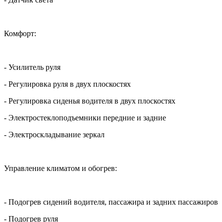
Комфорт:
- Усилитель руля
- Регулировка руля в двух плоскостях
- Регулировка сиденья водителя в двух плоскостях
- Электростеклоподъемники передние и задние
- Электроскладывание зеркал
Управление климатом и обогрев:
- Подогрев сидений водителя, пассажира и задних пассажиров
- Подогрев руля