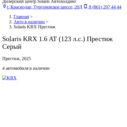
Дилерский центр Solaris Автохолдинг
г. Краснодар, Тургеневское шоссе, 20Д
8 (861) 297 44 44
Главная
>
Авто в наличии
>
Solaris KRX Престиж
Solaris KRX 1.6 AT (123 л.с.) Престиж
Серый
Престиж, 2025
4 автомобиля в наличии