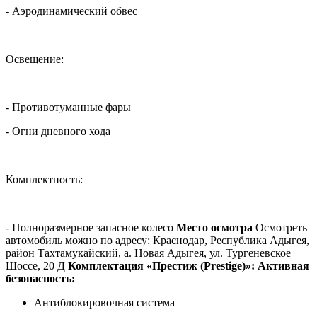
- Аэродинамический обвес
Освещение:
- Противотуманные фары
- Огни дневного хода
Комплектность:
- Полноразмерное запасное колесо
Место осмотра
Осмотреть
автомобиль можно по адресу: Краснодар, Республика Адыгея,
район Тахтамукайский, а. Новая Адыгея, ул. Тургеневское
Шоссе, 20 Д
Комплектация «Престиж (Prestige)»:
Активная
безопасность:
Антиблокировочная система