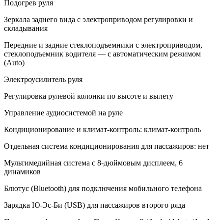
Подогрев руля
Зеркала заднего вида с электроприводом регулировки и
складывания
Передние и задние стеклоподъемники с электроприводом,
стеклоподъемник водителя — с автоматическим режимом
(Auto)
Электроусилитель руля
Регулировка рулевой колонки по высоте и вылету
Управление аудиосистемой на руле
Кондиционирование и климат-контроль: климат-контроль
Отдельная система кондиционирования для пассажиров: нет
Мультимедийная система с 8-дюймовым дисплеем, 6
динамиков
Блютус (Bluetooth) для подключения мобильного телефона
Зарядка Ю-Эс-Би (USB) для пассажиров второго ряда