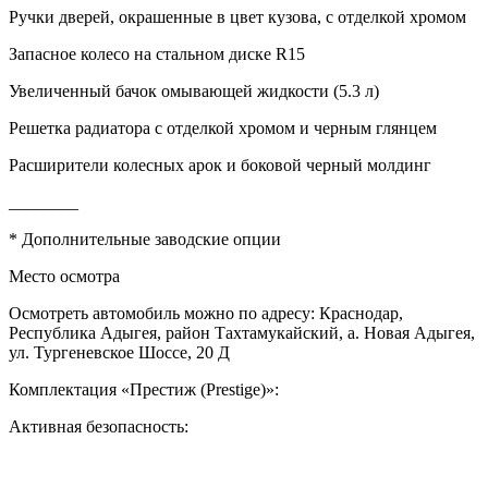
Ручки дверей, окрашенные в цвет кузова, с отделкой хромом
Запасное колесо на стальном диске R15
Увеличенный бачок омывающей жидкости (5.3 л)
Решетка радиатора с отделкой хромом и черным глянцем
Расширители колесных арок и боковой черный молдинг
________
* Дополнительные заводские опции
Место осмотра
Осмотреть автомобиль можно по адресу: Краснодар,
Республика Адыгея, район Тахтамукайский, а. Новая Адыгея,
ул. Тургеневское Шоссе, 20 Д
Комплектация «Престиж (Prestige)»:
Активная безопасность: