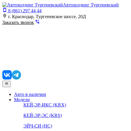
Автохолдинг Тургеневский
8 (861) 297 44 44
г. Краснодар, Тургеневское шоссе, 20Д
Заказать звонок
Авто в наличии
Модели
КЕЙ-ЭР-ИКС (KRX)
КЕЙ-ЭР-ЭС (KRS)
ЭЙЧ-СИ (HC)