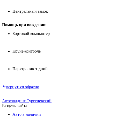
Центральный замок
Помощь при вождении:
Бортовой компьютер
Круиз-контроль
Парктроник задний
вернуться обратно
Автохолдинг Тургеневский
Разделы сайта
Авто в наличии