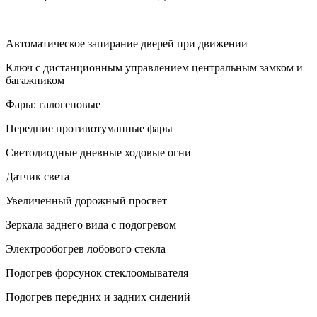
———————————————————————————
Автоматическое запирание дверей при движении
Ключ с дистанционным управлением центральным замком и
багажником
Фары: галогеновые
Передние противотуманные фары
Светодиодные дневные ходовые огни
Датчик света
Увеличенный дорожный просвет
Зеркала заднего вида с подогревом
Электрообогрев лобового стекла
Подогрев форсунок стеклоомывателя
Подогрев передних и задних сидений