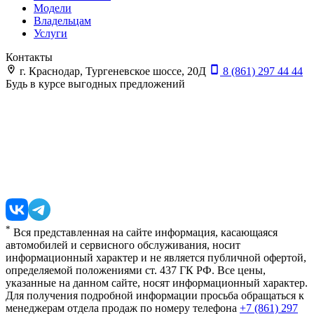
Модели
Владельцам
Услуги
Контакты
г. Краснодар, Тургеневское шоссе, 20Д
8 (861) 297 44 44
Будь в курсе выгодных предложений
*
Вся представленная на сайте информация, касающаяся
автомобилей и сервисного обслуживания, носит
информационный характер и не является публичной офертой,
определяемой положениями ст. 437 ГК РФ. Все цены,
указанные на данном сайте, носят информационный характер.
Для получения подробной информации просьба обращаться к
менеджерам отдела продаж по номеру телефона
+7 (861) 297