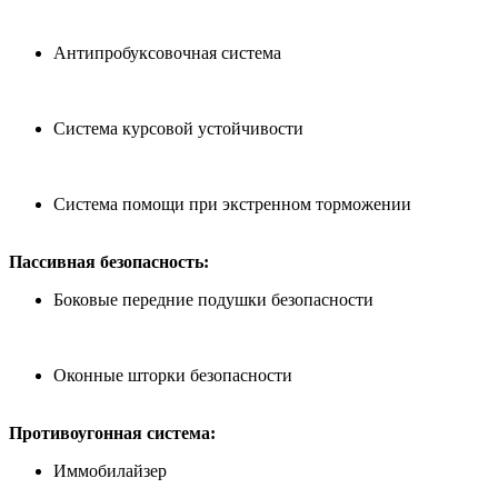
Антипробуксовочная система
Система курсовой устойчивости
Система помощи при экстренном торможении
Пассивная безопасность:
Боковые передние подушки безопасности
Оконные шторки безопасности
Противоугонная система:
Иммобилайзер