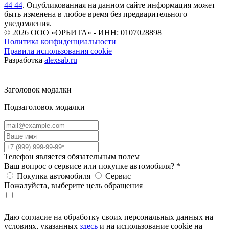
44 44
. Опубликованная на данном сайте информация может
быть изменена в любое время без предварительного
уведомления.
© 2026
ООО «ОРБИТА» - ИНН: 0107028898
Политика конфиденциальности
Правила использования cookie
Разработка
alexsab.ru
Заголовок модалки
Подзаголовок модалки
Телефон является обязательным полем
Ваш вопрос о сервисе или покупке автомобиля?
*
Покупка автомобиля
Сервис
Пожалуйста, выберите цель обращения
Даю согласие на обработку своих персональных данных на
условиях, указанных
здесь
и на использование cookie на