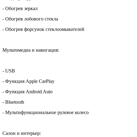
- Обогрев зеркал
- Обогрев лобового стекла
- Обогрев форсунок стеклоомывателей
Мультимедиа и навигация:
- USB
- Функция Apple CarPlay
- Функция Android Auto
- Bluetooth
- Мультифункциональное рулевое колесо
Салон и интерьер: