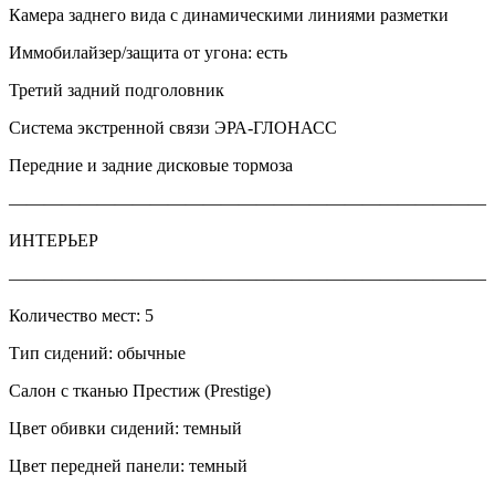
Камера заднего вида с динамическими линиями разметки
Иммобилайзер/защита от угона: есть
Третий задний подголовник
Система экстренной связи ЭРА-ГЛОНАСС
Передние и задние дисковые тормоза
———————————————————————————
ИНТЕРЬЕР
———————————————————————————
Количество мест: 5
Тип сидений: обычные
Салон с тканью Престиж (Prestige)
Цвет обивки сидений: темный
Цвет передней панели: темный