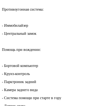
Противоугонная система:
- Иммобилайзер
- Центральный замок
Помощь при вождении:
- Бортовой компьютер
- Круиз-контроль
- Парктроник задний
- Камера заднего вида
- Система помощи при старте в гору
- Датчик света