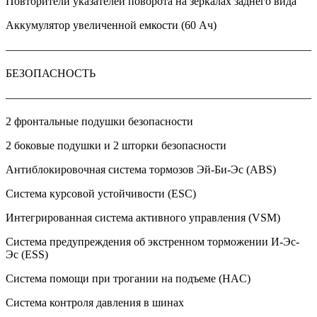
Повторители указателей поворота на зеркалах заднего вида
Аккумулятор увеличенной емкости (60 Ач)
———————————————————————————
БЕЗОПАСНОСТЬ
———————————————————————————
2 фронтальные подушки безопасности
2 боковые подушки и 2 шторки безопасности
Антиблокировочная система тормозов Эй-Би-Эс (ABS)
Система курсовой устойчивости (ESC)
Интегрированная система активного управления (VSM)
Система предупреждения об экстренном торможении И-Эс-
Эс (ESS)
Система помощи при трогании на подъеме (HAC)
Система контроля давления в шинах