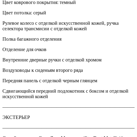
Цвет коврового покрытия: темный
Цвет потолка: серый
Рулевое колесо с отделкой искусственной кожей, ручка
селектора трансмисии с отделкой кожей
Полка багажного отделения
Отделение для очков
Внутренние дверные ручки с отделкой хромом
Воздуховоды к сиденьям второго ряда
Передняя панель с отделкой черным глянцем
Сдвигающийся передний подлокотник с боксом и отделкой
искусственной кожей
———————————————————————————
ЭКСТЕРЬЕР
———————————————————————————